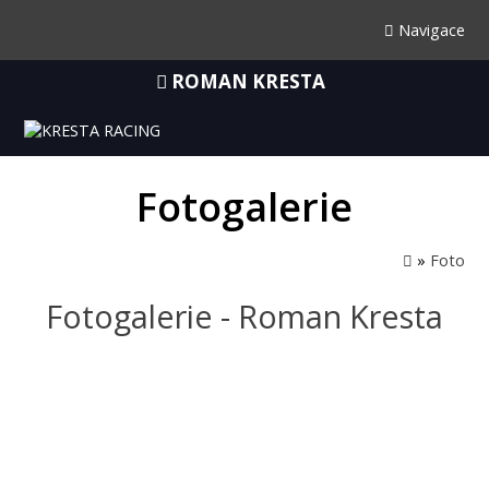
Navigace
ROMAN KRESTA
Fotogalerie
»
Foto
Fotogalerie - Roman Kresta