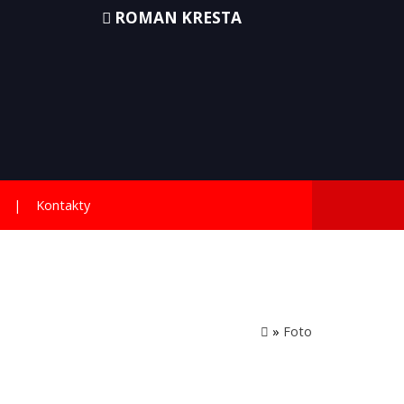
ROMAN KRESTA
Kontakty
»
Foto