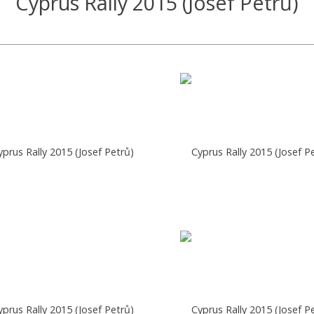
Cyprus Rally 2015 (Josef Petrů)