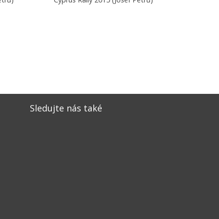
Sledujte nás také