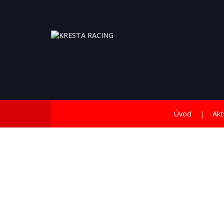
Úvod
Akt