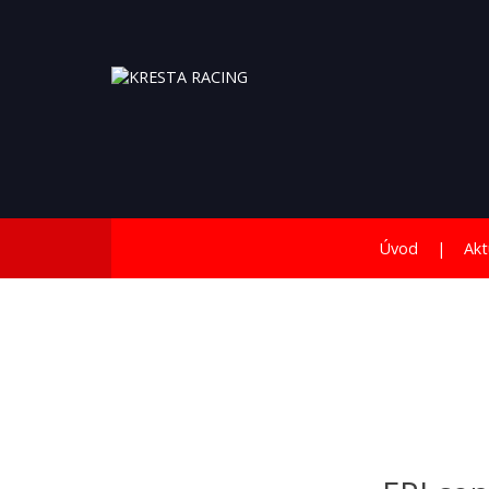
Úvod
Akt