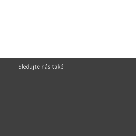
Sledujte nás také