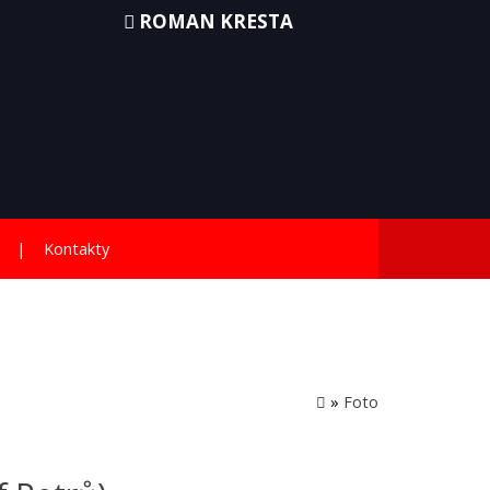
ROMAN KRESTA
Kontakty
»
Foto